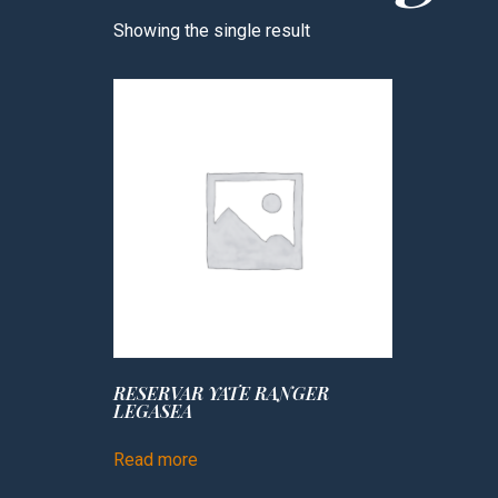
Showing the single result
RESERVAR YATE RANGER
LEGASEA
Read more