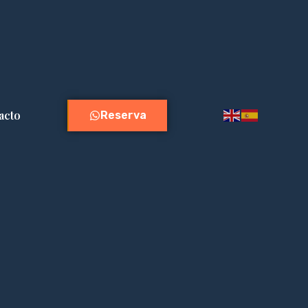
acto
Reserva