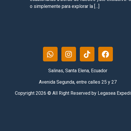
o simplemente para explorar la […]
Salinas, Santa Elena, Ecuador
Avenida Segunda, entre calles 25 y 27
Copyright 2026 © All Right Reserved by Legasea Expedi